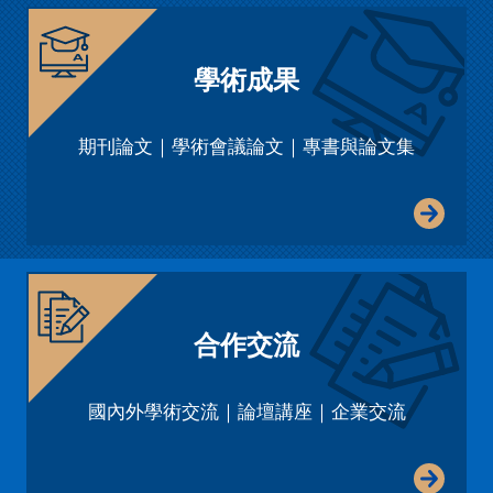
學術成果
期刊論文｜學術會議論文｜專書與論文集
合作交流
國內外學術交流｜論壇講座｜企業交流