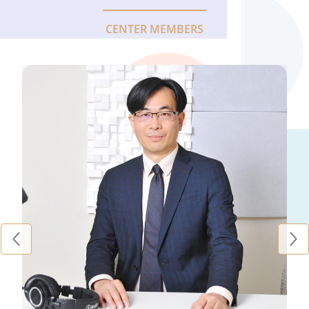
CENTER MEMBERS